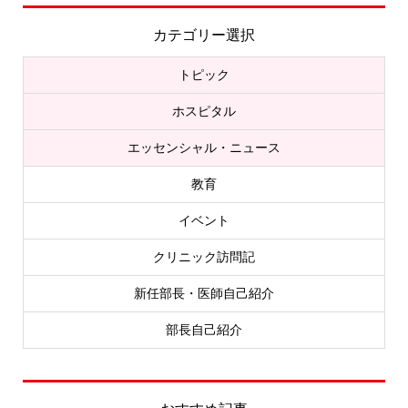
カテゴリー選択
トピック
ホスピタル
エッセンシャル・ニュース
教育
イベント
クリニック訪問記
新任部長・医師自己紹介
部長自己紹介