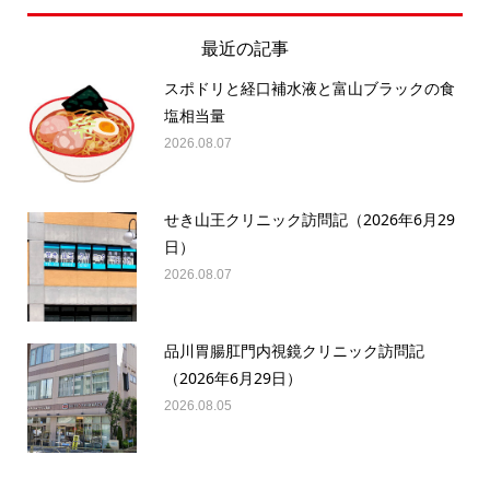
最近の記事
スポドリと経口補水液と富山ブラックの食
塩相当量
2026.08.07
せき山王クリニック訪問記（2026年6月29
日）
2026.08.07
品川胃腸肛門内視鏡クリニック訪問記
（2026年6月29日）
2026.08.05