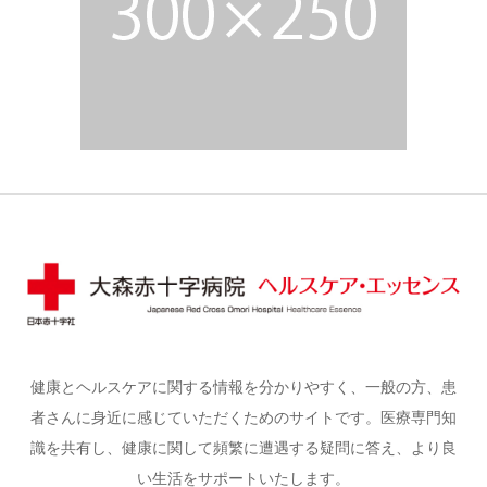
健康とヘルスケアに関する情報を分かりやすく、一般の方、患
者さんに身近に感じていただくためのサイトです。医療専門知
識を共有し、健康に関して頻繁に遭遇する疑問に答え、より良
い生活をサポートいたします。