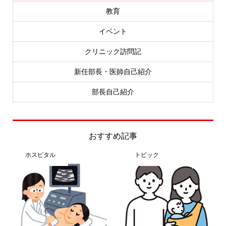
教育
イベント
クリニック訪問記
新任部長・医師自己紹介
部長自己紹介
おすすめ記事
ホスピタル
トピック