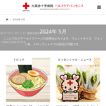
2024年 5月
2024年 5月
ここにブログアーカイブページの説明文が入ります。フォントサイズ、フォン
ト色、ドロップシャドウの設定が可能です。
トピック
エッセンシャル・ニュース