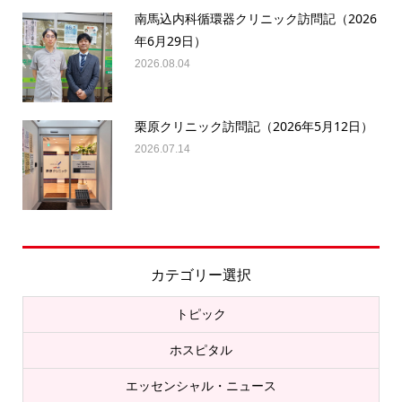
南馬込内科循環器クリニック訪問記（2026
年6月29日）
2026.08.04
栗原クリニック訪問記（2026年5月12日）
2026.07.14
カテゴリー選択
トピック
ホスピタル
エッセンシャル・ニュース