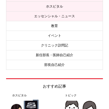
ホスピタル
エッセンシャル・ニュース
教育
イベント
クリニック訪問記
新任部長・医師自己紹介
部長自己紹介
おすすめ記事
ホスピタル
トピック