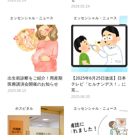
2026.02.24
2026.02.24
エッセンシャル・ニュース
エッセンシャル・ニュース
出生前診断をご紹介！周産期
【2025年6月25日放送】日本
医療講演会開催のお知らせ
テレビ「ヒルナンデス！」に
耳...
2025.08.15
2025.06.20
ホスピタル
エッセンシャル・ニュース