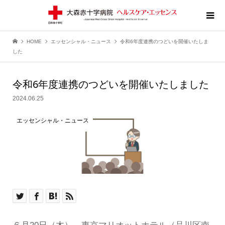
HOME
エッセンシャル・ニュース
令和6年度連携のつどいを開催いたしま
した
令和6年度連携のつどいを開催いたしました
2024.06.25
エッセンシャル・ニュース