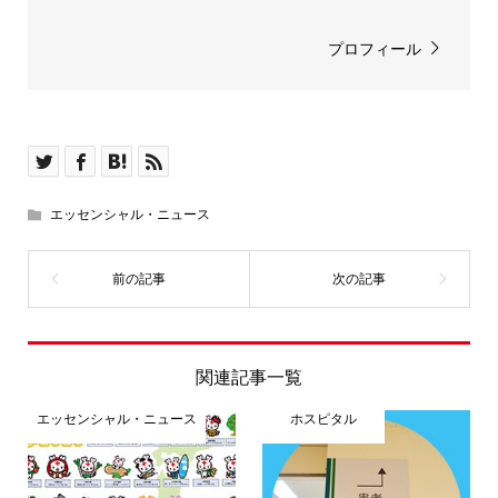
プロフィール
エッセンシャル・ニュース
関連記事一覧
エッセンシャル・ニュース
ホスピタル