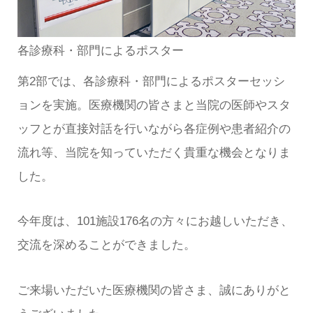
各診療科・部門によるポスター
第2部では、各診療科・部門によるポスターセッシ
ョンを実施。医療機関の皆さまと当院の医師やスタ
ッフとが直接対話を行いながら各症例や患者紹介の
流れ等、当院を知っていただく貴重な機会となりま
した。
今年度は、101施設176名の方々にお越しいただき、
交流を深めることができました。
ご来場いただいた医療機関の皆さま、誠にありがと