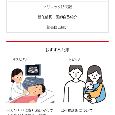
クリニック訪問記
新任部長・医師自己紹介
部長自己紹介
おすすめ記事
ホスピタル
トピック
一人ひとりに寄り添い安心で
出生前診断について