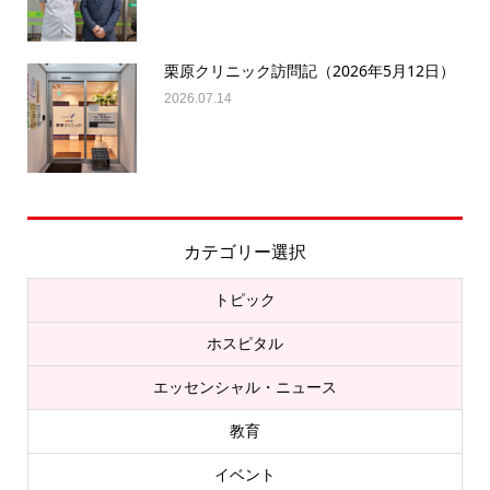
栗原クリニック訪問記（2026年5月12日）
2026.07.14
カテゴリー選択
トピック
ホスピタル
エッセンシャル・ニュース
教育
イベント