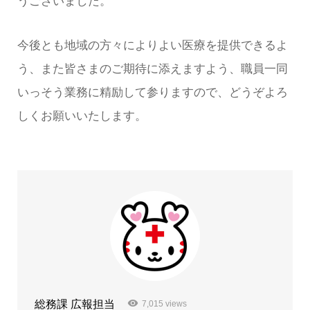
うございました。
今後とも地域の方々によりよい医療を提供できるよ
う、また皆さまのご期待に添えますよう、職員一同
いっそう業務に精励して参りますので、どうぞよろ
しくお願いいたします。
総務課 広報担当
7,015 views