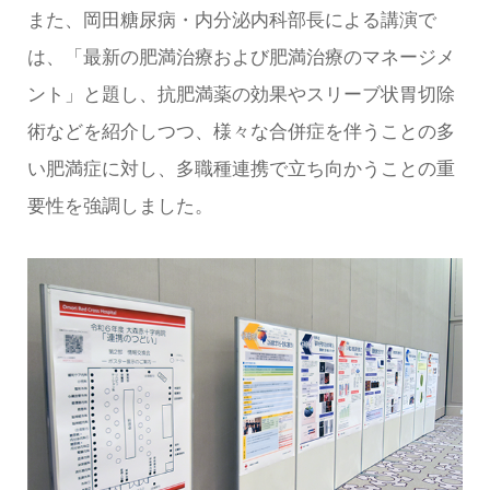
また、岡田糖尿病・内分泌内科部長による講演で
は、「最新の肥満治療および肥満治療のマネージメ
ント」と題し、抗肥満薬の効果やスリーブ状胃切除
術などを紹介しつつ、様々な合併症を伴うことの多
い肥満症に対し、多職種連携で立ち向かうことの重
要性を強調しました。