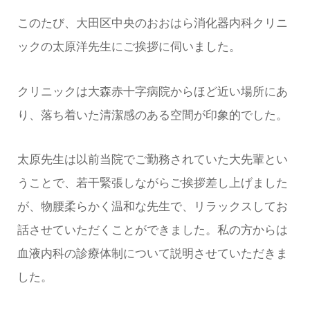
このたび、大田区中央のおおはら消化器内科クリニ
ックの太原洋先生にご挨拶に伺いました。
クリニックは大森赤十字病院からほど近い場所にあ
り、落ち着いた清潔感のある空間が印象的でした。
太原先生は以前当院でご勤務されていた大先輩とい
うことで、若干緊張しながらご挨拶差し上げました
が、物腰柔らかく温和な先生で、リラックスしてお
話させていただくことができました。私の方からは
血液内科の診療体制について説明させていただきま
した。