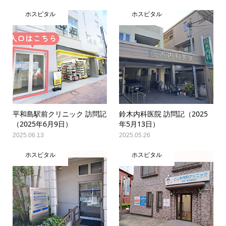
ホスピタル
ホスピタル
平和島駅前クリニック 訪問記
鈴木内科医院 訪問記（2025
（2025年6月9日）
年5月13日）
2025.06.13
2025.05.26
ホスピタル
ホスピタル