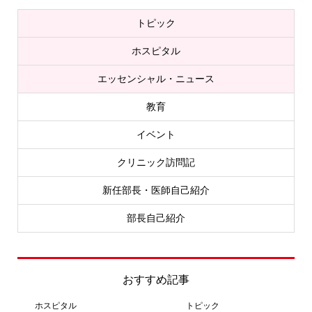
トピック
ホスピタル
エッセンシャル・ニュース
教育
イベント
クリニック訪問記
新任部長・医師自己紹介
部長自己紹介
おすすめ記事
ホスピタル
トピック