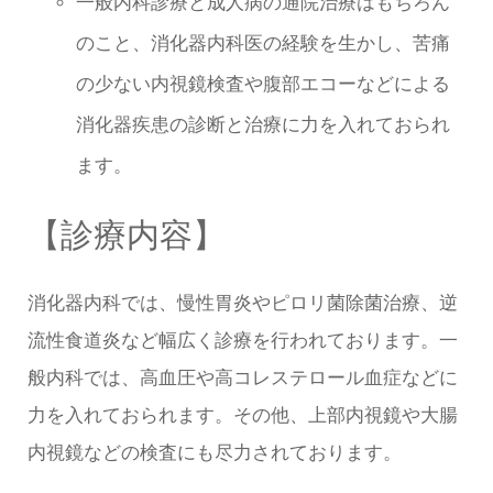
一般内科診療と成人病の通院治療はもちろん
のこと、消化器内科医の経験を生かし、苦痛
の少ない内視鏡検査や腹部エコーなどによる
消化器疾患の診断と治療に力を入れておられ
ます。
【診療内容】
消化器内科では、慢性胃炎やピロリ菌除菌治療、逆
流性食道炎など幅広く診療を行われております。一
般内科では、高血圧や高コレステロール血症などに
力を入れておられます。その他、上部内視鏡や大腸
内視鏡などの検査にも尽力されております。