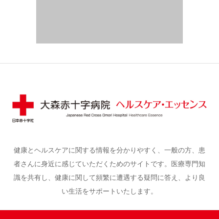
健康とヘルスケアに関する情報を分かりやすく、一般の方、患
者さんに身近に感じていただくためのサイトです。医療専門知
識を共有し、健康に関して頻繁に遭遇する疑問に答え、より良
い生活をサポートいたします。