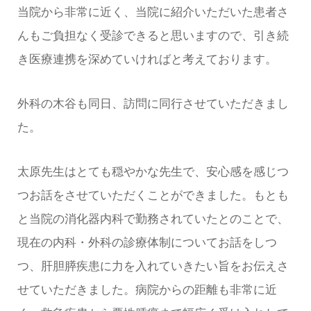
当院から非常に近く、当院に紹介いただいた患者さ
んもご負担なく受診できると思いますので、引き続
き医療連携を深めていければと考えております。
外科の木谷も同日、訪問に同行させていただきまし
た。
太原先生はとても穏やかな先生で、安心感を感じつ
つお話をさせていただくことができました。もとも
と当院の消化器内科で勤務されていたとのことで、
現在の内科・外科の診療体制についてお話をしつ
つ、肝胆膵疾患に力を入れていきたい旨をお伝えさ
せていただきました。病院からの距離も非常に近