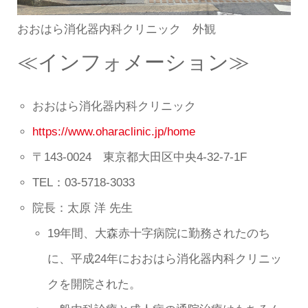
おおはら消化器内科クリニック 外観
≪インフォメーション≫
おおはら消化器内科クリニック
https://www.oharaclinic.jp/home
〒143-0024 東京都大田区中央4-32-7-1F
TEL：03-5718-3033
院長：太原 洋 先生
19年間、大森赤十字病院に勤務されたのち
に、平成24年におおはら消化器内科クリニッ
クを開院された。