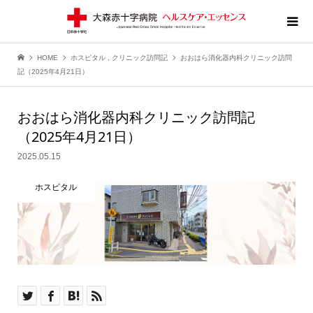
HOME
ホスピタル
,
クリニック訪問記
おおはら消化器内科クリニック訪問
記（2025年4月21日）
おおはら消化器内科クリニック訪問記
（2025年4月21日）
2025.05.15
ホスピタル