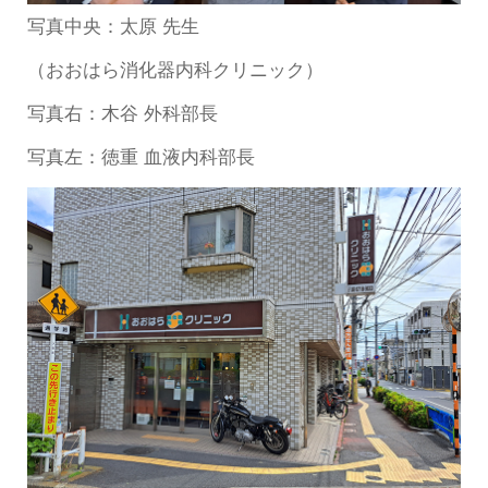
写真中央：太原 先生
（おおはら消化器内科クリニック）
写真右：木谷 外科部長
写真左：徳重 血液内科部長