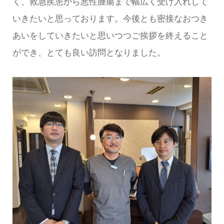
く、救急疾患から悪性腫瘍まで幅広く受け入れして
いきたいと思っております。今後とも密接なおつき
あいをしていきたいと思いつつご挨拶を終えること
ができ、とても良い訪問となりました。