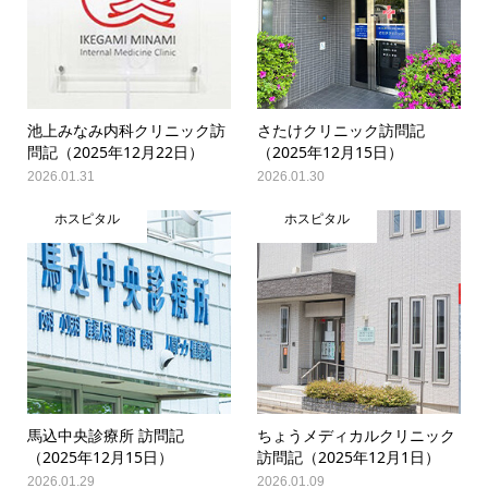
池上みなみ内科クリニック訪
さたけクリニック訪問記
問記（2025年12月22日）
（2025年12月15日）
2026.01.31
2026.01.30
ホスピタル
ホスピタル
馬込中央診療所 訪問記
ちょうメディカルクリニック
（2025年12月15日）
訪問記（2025年12月1日）
2026.01.29
2026.01.09