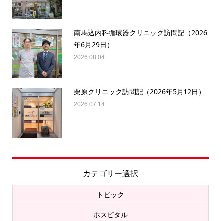
南馬込内科循環器クリニック訪問記（2026
年6月29日）
2026.08.04
栗原クリニック訪問記（2026年5月12日）
2026.07.14
カテゴリー選択
トピック
ホスピタル