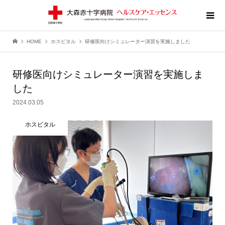
HOME
ホスピタル
研修医向けシミュレーター演習を実施しました
研修医向けシミュレーター演習を実施しま
した
2024.03.05
ホスピタル