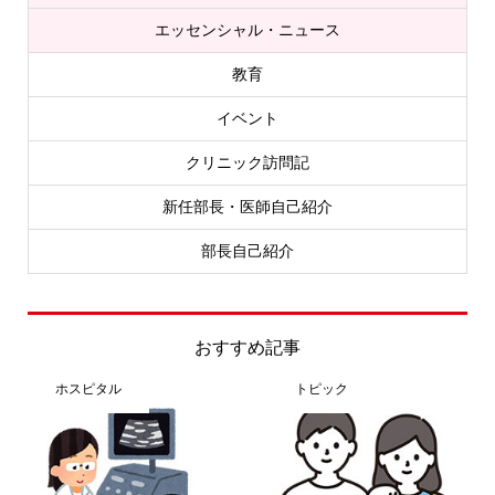
エッセンシャル・ニュース
教育
イベント
クリニック訪問記
新任部長・医師自己紹介
部長自己紹介
おすすめ記事
ホスピタル
トピック