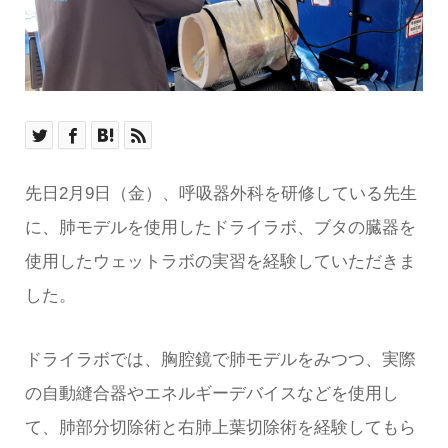
先日2月9日（金）、呼吸器外科を研修している先生
に、肺モデルを使用したドライラボ、ブタの臓器を
使用したウェットラボの実習を経験していただきま
した。
ドライラボでは、胸腔鏡で肺モデルをみつつ、実際
の自動縫合器やエネルギーデバイスなどを使用し
て、肺部分切除術と右肺上葉切除術を経験してもら