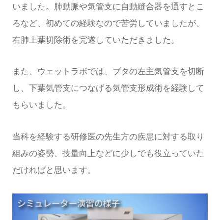
いました。肺動脈や気管支に自動縫合器を通すとこ
ろなど、初めての経験なので苦労していましたが、
右肺上葉切除術を完遂していただきました。
また、ウェットラボでは、ブタの左主気管支を切断
し、下葉気管支につなげる気管支形成術を経験して
もらいました。
当科を経験する研修医の先生方の疾患に対する取り
組みの姿勢、技量向上などに少しでも役立っていた
だければと思います。