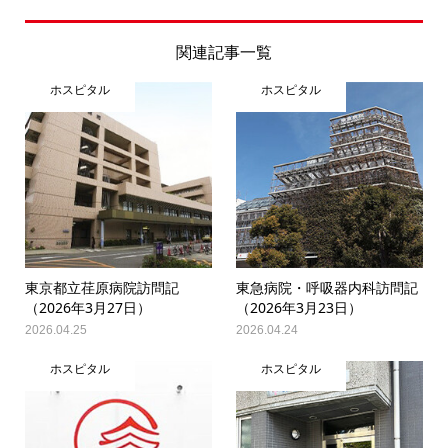
関連記事一覧
ホスピタル
ホスピタル
東京都立荏原病院訪問記
東急病院・呼吸器内科訪問記
（2026年3月27日）
（2026年3月23日）
2026.04.25
2026.04.24
ホスピタル
ホスピタル