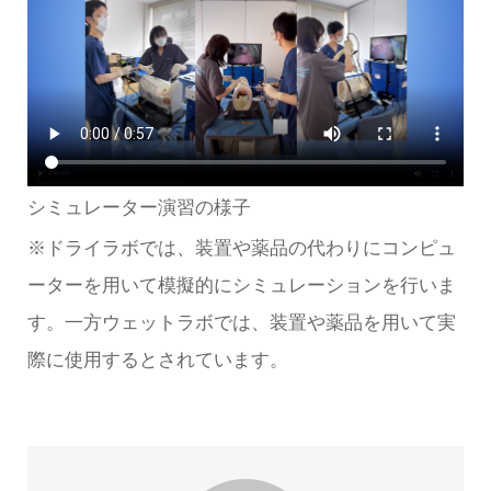
シミュレーター演習の様子
※ドライラボでは、装置や薬品の代わりにコンピュ
ーターを用いて模擬的にシミュレーションを行いま
す。一方ウェットラボでは、装置や薬品を用いて実
際に使用するとされています。