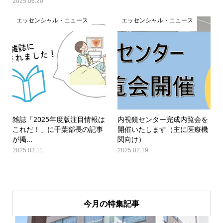
2025.06.20
エッセンシャル・ニュース
エッセンシャル・ニュース
雑誌「2025年度版注目情報は
内視鏡センター完成内覧会を
これだ！」に千葉部長の記事
開催いたします（主に医療機
が掲...
関向け）
2025.03.11
2025.02.19
今月の特集記事