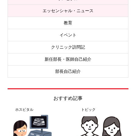
エッセンシャル・ニュース
教育
イベント
クリニック訪問記
新任部長・医師自己紹介
部長自己紹介
おすすめ記事
ホスピタル
トピック