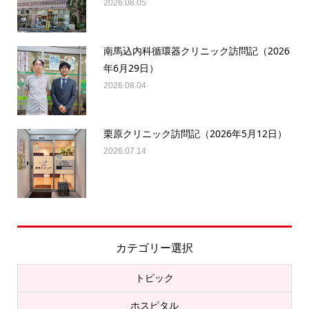
2026.08.05
南馬込内科循環器クリニック訪問記（2026
年6月29日）
2026.08.04
栗原クリニック訪問記（2026年5月12日）
2026.07.14
カテゴリー選択
トピック
ホスピタル