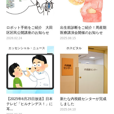
ロボット手術をご紹介 大田
出生前診断をご紹介！周産期
区区民公開講座のお知らせ
医療講演会開催のお知らせ
2026.02.24
2025.08.15
エッセンシャル・ニュース
ホスピタル
【2025年6月25日放送】日本
新たな内視鏡センターが完成
テレビ「ヒルナンデス！」に
しました
耳...
2025.04.10