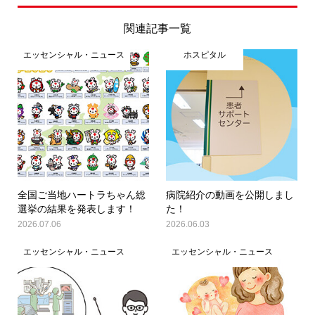
関連記事一覧
エッセンシャル・ニュース
ホスピタル
全国ご当地ハートラちゃん総
病院紹介の動画を公開しまし
選挙の結果を発表します！
た！
2026.07.06
2026.06.03
エッセンシャル・ニュース
エッセンシャル・ニュース