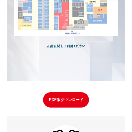
PDF版ダウンロード