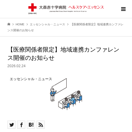
HOME
エッセンシャル・ニュース
【医療関係者限定】地域連携カンファレ
ンス開催のお知らせ
【医療関係者限定】地域連携カンファレン
ス開催のお知らせ
2026.02.24
エッセンシャル・ニュース