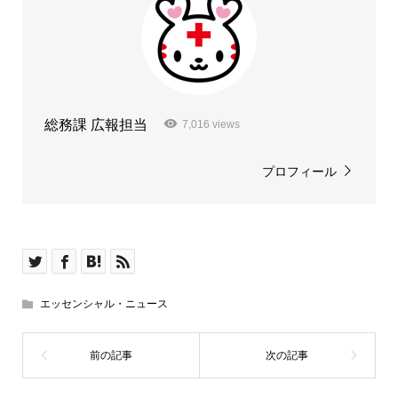
総務課 広報担当
7,016 views
プロフィール
エッセンシャル・ニュース