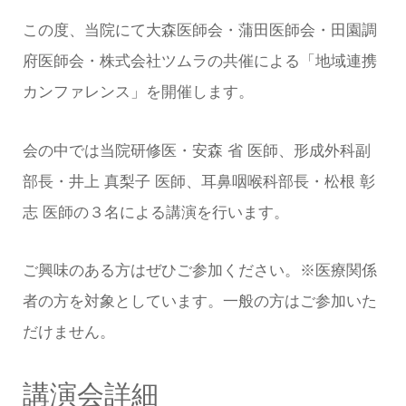
この度、当院にて大森医師会・蒲田医師会・田園調
府医師会・株式会社ツムラの共催による「地域連携
カンファレンス」を開催します。
会の中では当院研修医・安森 省 医師、形成外科副
部長・井上 真梨子 医師、耳鼻咽喉科部長・松根 彰
志 医師の３名による講演を行います。
ご興味のある方はぜひご参加ください。※医療関係
者の方を対象としています。一般の方はご参加いた
だけません。
講演会詳細