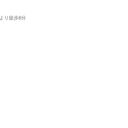
より徒歩6分