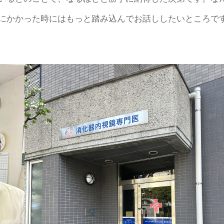
にかかった時にはもっと踏み込んでお話ししたいところで