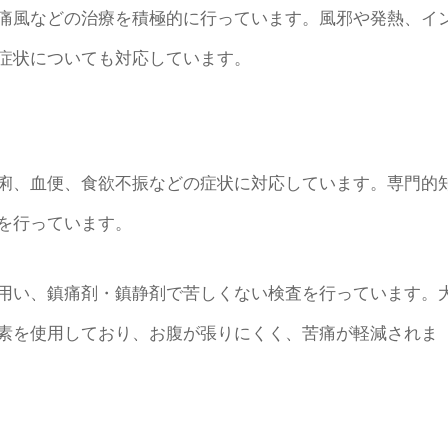
痛風などの治療を積極的に行っています。風邪や発熱、イ
症状についても対応しています。
痢、血便、食欲不振などの症状に対応しています。専門的
を行っています。
用い、鎮痛剤・鎮静剤で苦しくない検査を行っています。
素を使用しており、お腹が張りにくく、苦痛が軽減されま