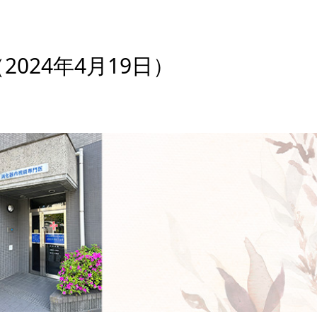
024年4月19日）