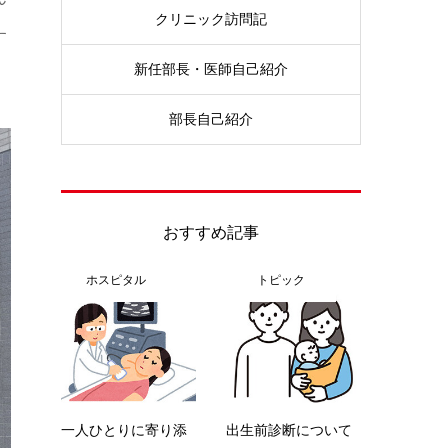
クリニック訪問記
す
新任部長・医師自己紹介
部長自己紹介
おすすめ記事
ホスピタル
トピック
一人ひとりに寄り添
出生前診断について