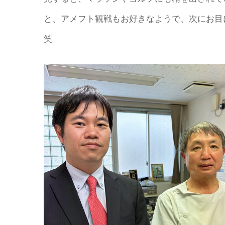
と、アメフト観戦もお好きなようで、次にお目
笑