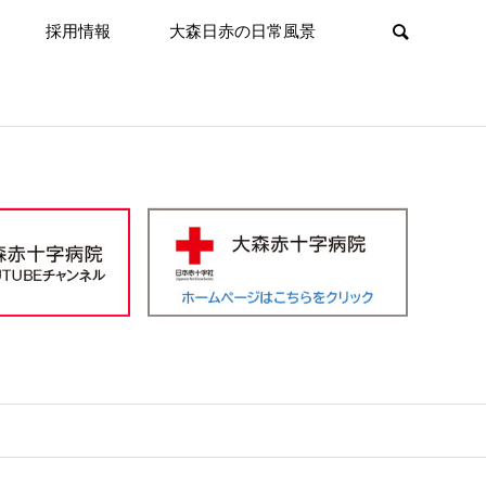
採用情報
大森日赤の日常風景