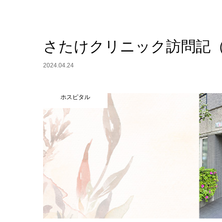
さたけクリニック訪問記（2
2024.04.24
ホスピタル