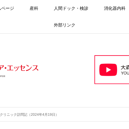
ムページ
産科
人間ドック・検診
消化器内科
外部リンク
クリニック訪問記（2024年4月19日）