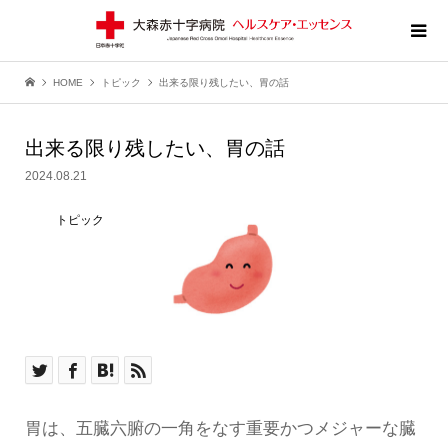
HOME
トピック
出来る限り残したい、胃の話
出来る限り残したい、胃の話
2024.08.21
トピック
胃は、五臓六腑の一角をなす重要かつメジャーな臓