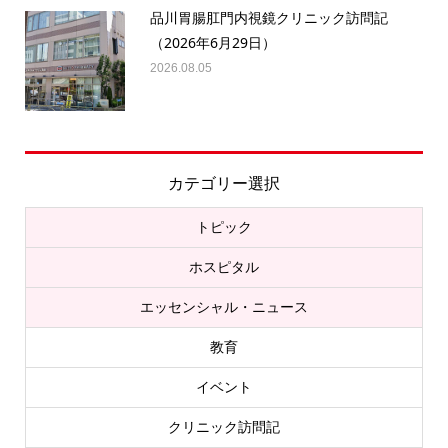
品川胃腸肛門内視鏡クリニック訪問記
（2026年6月29日）
2026.08.05
カテゴリー選択
トピック
ホスピタル
エッセンシャル・ニュース
教育
イベント
クリニック訪問記