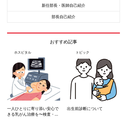
新任部長・医師自己紹介
部長自己紹介
おすすめ記事
ホスピタル
トピック
一人ひとりに寄り添い安心で
出生前診断について
きる乳がん治療を〜検査・...