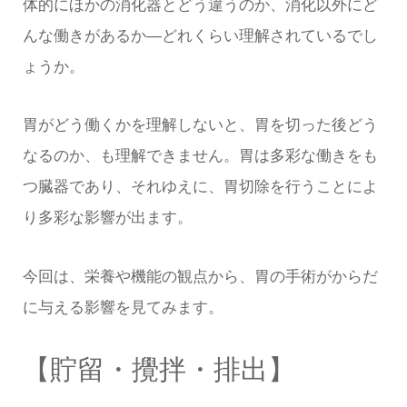
体的にほかの消化器とどう違うのか、消化以外にど
んな働きがあるか—どれくらい理解されているでし
ょうか。
胃がどう働くかを理解しないと、胃を切った後どう
なるのか、も理解できません。胃は多彩な働きをも
つ臓器であり、それゆえに、胃切除を行うことによ
り多彩な影響が出ます。
今回は、栄養や機能の観点から、胃の手術がからだ
に与える影響を見てみます。
【貯留・攪拌・排出】