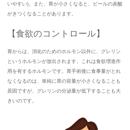
いやすい)。また、胃が小さくなると、ビールの炭酸
がきつくなることがあります。
【食欲のコントロール】
胃からは、消化のためのホルモン以外に、グレリン
というホルモンが放出されます。これは食欲増進作
用を有するホルモンです。胃手術後に食事量がとれ
なくなるのは、単純に胃の容量が小さくなることも
原因ですが、グレリンの分泌量が低下することも大
きいのです。