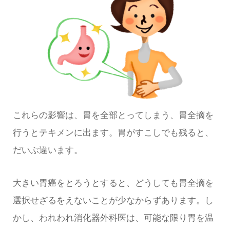
これらの影響は、胃を全部とってしまう、胃全摘を
行うとテキメンに出ます。胃がすこしでも残ると、
だいぶ違います。
大きい胃癌をとろうとすると、どうしても胃全摘を
選択せざるをえないことが少なからずあります。し
かし、われわれ消化器外科医は、可能な限り胃を温