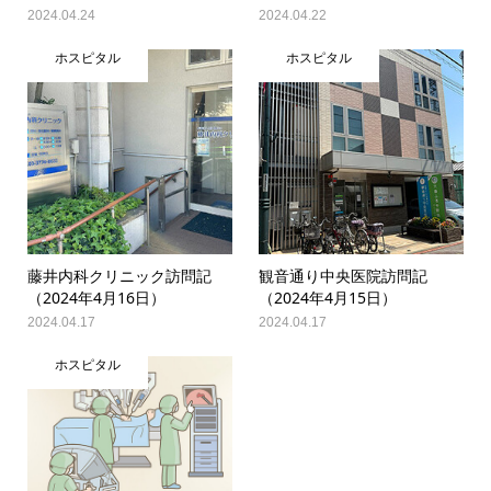
2024.04.24
2024.04.22
ホスピタル
ホスピタル
藤井内科クリニック訪問記
観音通り中央医院訪問記
（2024年4月16日）
（2024年4月15日）
2024.04.17
2024.04.17
ホスピタル