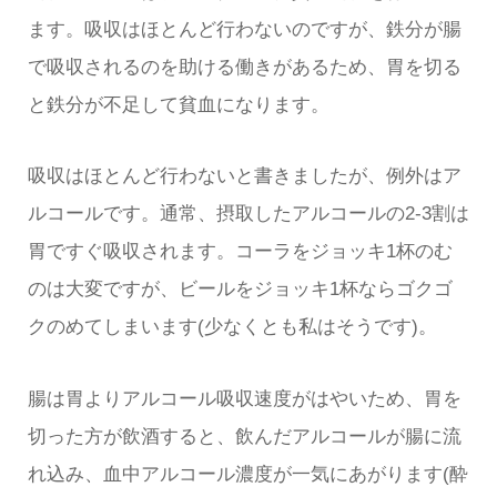
ます。吸収はほとんど行わないのですが、鉄分が腸
で吸収されるのを助ける働きがあるため、胃を切る
と鉄分が不足して貧血になります。
吸収はほとんど行わないと書きましたが、例外はア
ルコールです。通常、摂取したアルコールの2-3割は
胃ですぐ吸収されます。コーラをジョッキ1杯のむ
のは大変ですが、ビールをジョッキ1杯ならゴクゴ
クのめてしまいます(少なくとも私はそうです)。
腸は胃よりアルコール吸収速度がはやいため、胃を
切った方が飲酒すると、飲んだアルコールが腸に流
れ込み、血中アルコール濃度が一気にあがります(酔