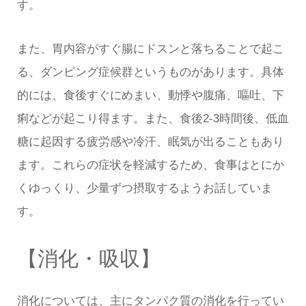
す。
また、胃内容がすぐ腸にドスンと落ちることで起こ
る、ダンピング症候群というものがあります。具体
的には、食後すぐにめまい、動悸や腹痛、嘔吐、下
痢などが起こり得ます。また、食後2-3時間後、低血
糖に起因する疲労感や冷汗、眠気が出ることもあり
ます。これらの症状を軽減するため、食事はとにか
くゆっくり、少量ずつ摂取するようお話していま
す。
【消化・吸収】
消化については、主にタンパク質の消化を行ってい