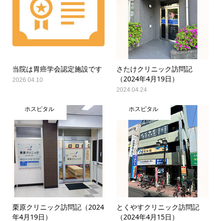
当院は胃癌学会認定施設です
さたけクリニック訪問記
（2024年4月19日）
2026.04.10
2024.04.24
ホスピタル
ホスピタル
栗原クリニック訪問記（2024
とくやすクリニック訪問記
年4月19日）
（2024年4月15日）