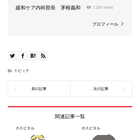
緩和ケア内科部長 茅根義和
3,288 views
プロフィール
トピック
関連記事一覧
ホスピタル
ホスピタル