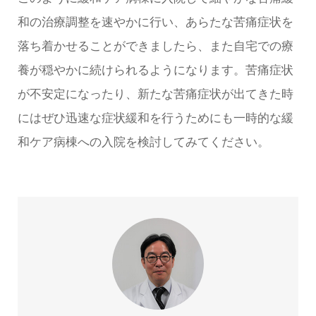
和の治療調整を速やかに行い、あらたな苦痛症状を
落ち着かせることができましたら、また自宅での療
養が穏やかに続けられるようになります。苦痛症状
が不安定になったり、新たな苦痛症状が出てきた時
にはぜひ迅速な症状緩和を行うためにも一時的な緩
和ケア病棟への入院を検討してみてください。