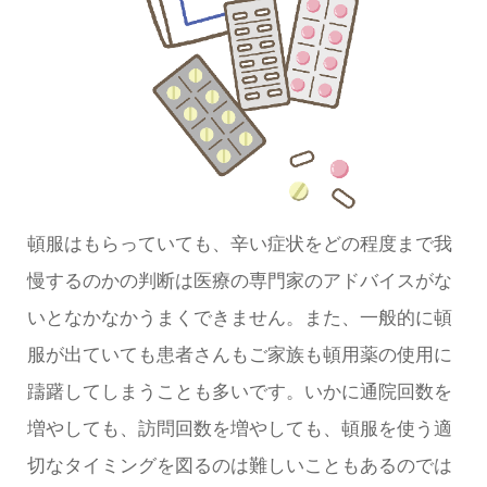
頓服はもらっていても、辛い症状をどの程度まで我
慢するのかの判断は医療の専門家のアドバイスがな
いとなかなかうまくできません。また、一般的に頓
服が出ていても患者さんもご家族も頓用薬の使用に
躊躇してしまうことも多いです。いかに通院回数を
増やしても、訪問回数を増やしても、頓服を使う適
切なタイミングを図るのは難しいこともあるのでは