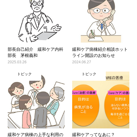
部長自己紹介 緩和ケア内科
緩和ケア病棟紹介相談ホット
部長 茅根義和
ライン開設のお知らせ
2025.03.26
2024.06.27
トピック
トピック
緩和ケア病棟の上手な利用の
緩和ケアってなあに？