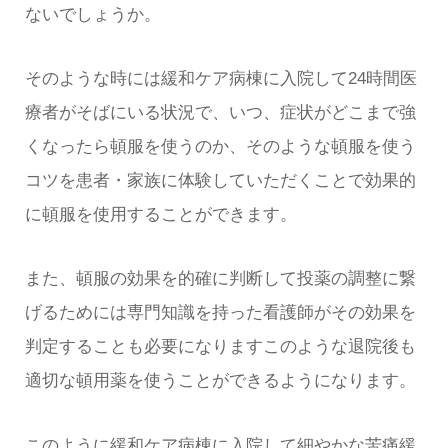
ないでしょうか。
そのような時には緩和ケア病棟に入院して24時間医
療者がそばにいる状況で、いつ、症状がどこまで強
くなったら頓服を使うのか、そのような頓服を使う
コツを患者・家族に体験していただくことで効果的
に頓服を使用することができます。
また、頓服の効果を的確に判断して投薬の調整に繋
げるためには専門知識を持った看護師がその効果を
判定することも必要になりますこのような退院後も
適切な頓用薬を使うことができるようになります。
このように緩和ケア病棟に入院して細やかな苦痛緩