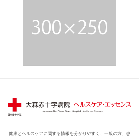
健康とヘルスケアに関する情報を分かりやすく、一般の方、患