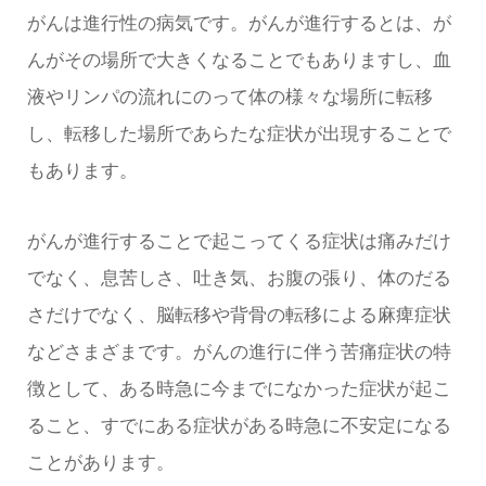
がんは進行性の病気です。がんが進行するとは、が
んがその場所で大きくなることでもありますし、血
液やリンパの流れにのって体の様々な場所に転移
し、転移した場所であらたな症状が出現することで
もあります。
がんが進行することで起こってくる症状は痛みだけ
でなく、息苦しさ、吐き気、お腹の張り、体のだる
さだけでなく、脳転移や背骨の転移による麻痺症状
などさまざまです。がんの進行に伴う苦痛症状の特
徴として、ある時急に今までになかった症状が起こ
ること、すでにある症状がある時急に不安定になる
ことがあります。