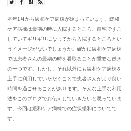
本年1月から緩和ケア病棟が始まっています。緩和
ケア病棟は最期の時に入院するところ、自宅ですご
していてギリギリになってから入院するところとい
うイメージがないでしょうか。確かに緩和ケア病棟
では患者さんの最期の時を看取ることが重要な働き
の一つです。しかし、それ以外にも緩和ケア病棟を
上手に利用していただくことで患者さんがより良い
時間を過ごせることがあります。そんな上手な利用
法をこのブログでお伝えしていきたいと思っていま
す。今回は緩和ケア病棟での症状緩和についてで
す。