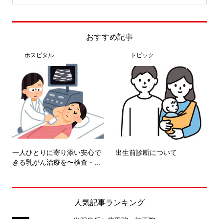
おすすめ記事
ホスピタル
トピック
一人ひとりに寄り添い安心で
出生前診断について
きる乳がん治療を〜検査・...
人気記事ランキング