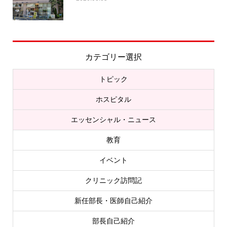
カテゴリー選択
トピック
ホスピタル
エッセンシャル・ニュース
教育
イベント
クリニック訪問記
新任部長・医師自己紹介
部長自己紹介