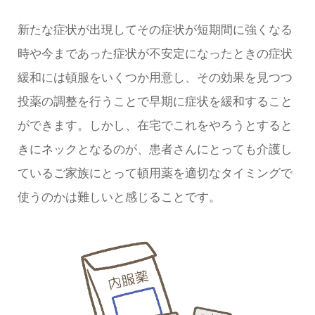
新たな症状が出現してその症状が短期間に強くなる
時や今まであった症状が不安定になったときの症状
緩和には頓服をいくつか用意し、その効果を見つつ
投薬の調整を行うことで早期に症状を緩和すること
ができます。しかし、在宅でこれをやろうとすると
きにネックとなるのが、患者さんにとっても介護し
ているご家族にとって頓用薬を適切なタイミングで
使うのかは難しいと感じることです。