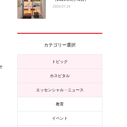
2026.07.14
カテゴリー選択
トピック
そ
ホスピタル
エッセンシャル・ニュース
教育
イベント