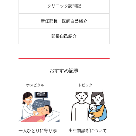
クリニック訪問記
新任部長・医師自己紹介
部長自己紹介
おすすめ記事
ホスピタル
トピック
一人ひとりに寄り添
出生前診断について