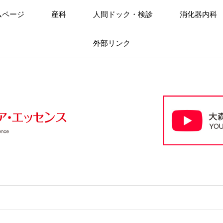
ムページ
産科
人間ドック・検診
消化器内科
外部リンク