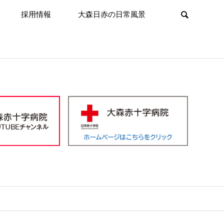
採用情報
大森日赤の日常風景