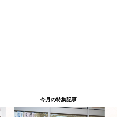
今月の特集記事