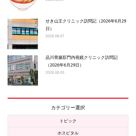
せき山王クリニック訪問記（2026年6月29
日）
2026.08.07
品川胃腸肛門内視鏡クリニック訪問記
（2026年6月29日）
2026.08.05
カテゴリー選択
トピック
ホスピタル