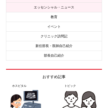
エッセンシャル・ニュース
教育
イベント
クリニック訪問記
新任部長・医師自己紹介
部長自己紹介
おすすめ記事
ホスピタル
トピック