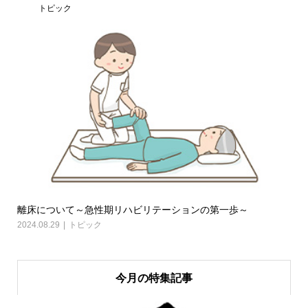
トピック
離床について～急性期リハビリテーションの第一歩～
2024.08.29
トピック
今月の特集記事