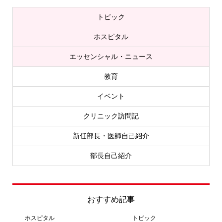
トピック
ホスピタル
エッセンシャル・ニュース
教育
イベント
クリニック訪問記
新任部長・医師自己紹介
部長自己紹介
おすすめ記事
ホスピタル
トピック