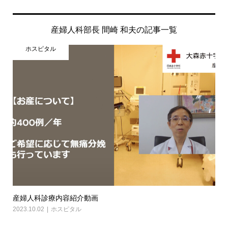
産婦人科部長 間崎 和夫の記事一覧
ホスピタル
産婦人科診療内容紹介動画
2023.10.02
ホスピタル