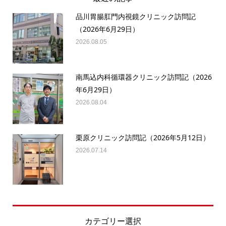
品川胃腸肛門内視鏡クリニック訪問記
（2026年6月29日）
2026.08.05
南馬込内科循環器クリニック訪問記（2026
年6月29日）
2026.08.04
栗原クリニック訪問記（2026年5月12日）
2026.07.14
カテゴリー選択