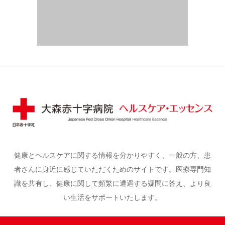
健康とヘルスケアに関する情報を分かりやすく、一般の方、患
者さんに身近に感じていただくためのサイトです。医療専門知
識を共有し、健康に関して頻繁に遭遇する疑問に答え、より良
い生活をサポートいたします。