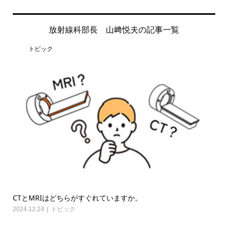
放射線科部長 山﨑悦夫の記事一覧
トピック
CTとMRIはどちらがすぐれていますか。
2024.12.24
トピック