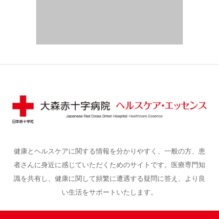
健康とヘルスケアに関する情報を分かりやすく、一般の方、患
者さんに身近に感じていただくためのサイトです。医療専門知
識を共有し、健康に関して頻繁に遭遇する疑問に答え、より良
い生活をサポートいたします。