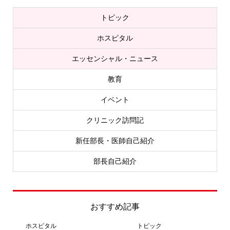
トピック
ホスピタル
エッセンシャル・ニュース
教育
イベント
クリニック訪問記
新任部長・医師自己紹介
部長自己紹介
おすすめ記事
ホスピタル
トピック