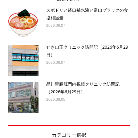
スポドリと経口補水液と富山ブラックの食
塩相当量
2026.08.07
せき山王クリニック訪問記（2026年6月29
日）
2026.08.07
品川胃腸肛門内視鏡クリニック訪問記
（2026年6月29日）
2026.08.05
カテゴリー選択