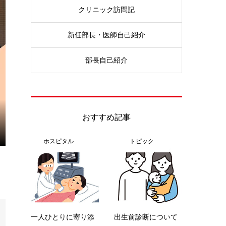
クリニック訪問記
新任部長・医師自己紹介
部長自己紹介
おすすめ記事
ホスピタル
トピック
一人ひとりに寄り添
出生前診断について