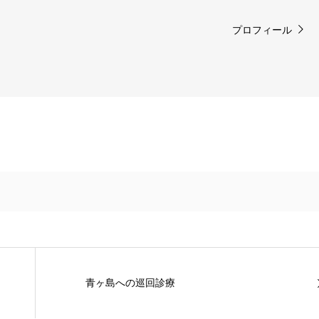
プロフィール
青ヶ島への巡回診療