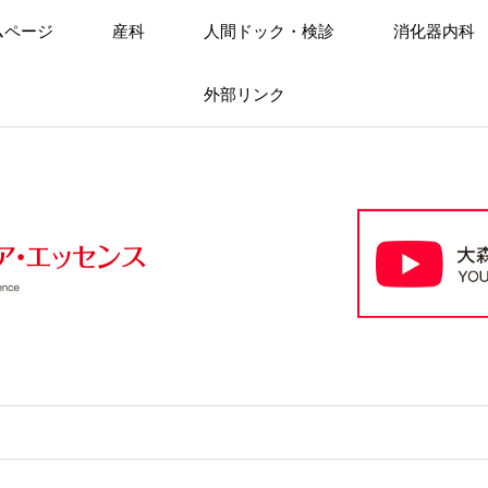
ムページ
産科
人間ドック・検診
消化器内科
外部リンク