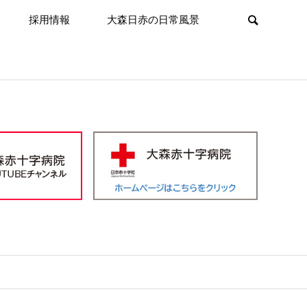
採用情報
大森日赤の日常風景