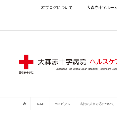
本ブログについて
大森赤十字ホー
HOME
ホスピタル
当院の災害対応について