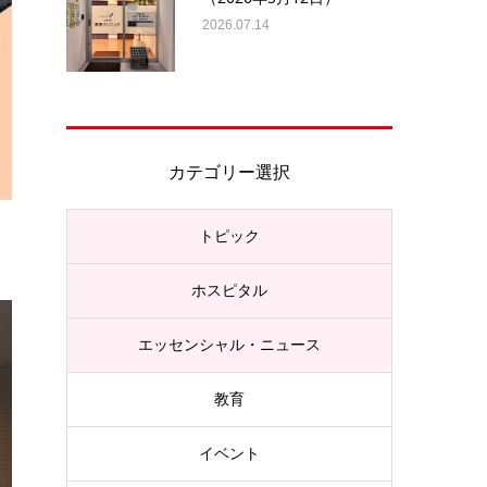
2026.07.14
カテゴリー選択
トピック
ホスピタル
エッセンシャル・ニュース
教育
イベント