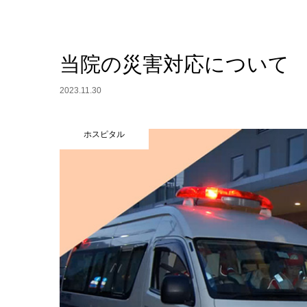
当院の災害対応について
2023.11.30
ホスピタル