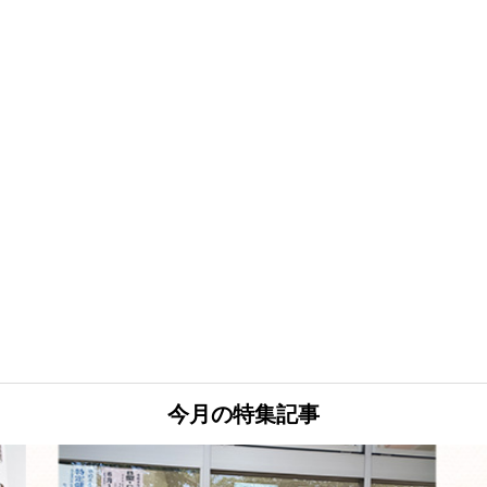
今月の特集記事