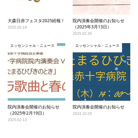
大森日赤フェスタ2025続報！
院内演奏会開催のお知らせ
（2025年3月13日）
2025.05.19
2025.02.26
エッセンシャル・ニュース
エッセンシャル・ニュース
院内演奏会開催のお知らせ
院内演奏会開催のお知らせ
（2025年2月19日）
2024.10.28
2025.02.13