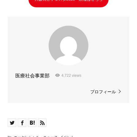
医療社会事業部
4,722 views
プロフィール