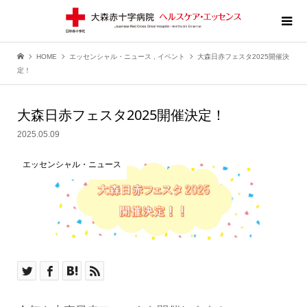
HOME
エッセンシャル・ニュース
,
イベント
大森日赤フェスタ2025開催決
定！
大森日赤フェスタ2025開催決定！
2025.05.09
エッセンシャル・ニュース