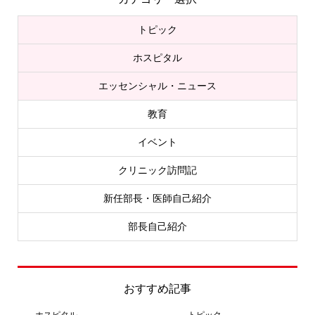
トピック
ホスピタル
エッセンシャル・ニュース
教育
イベント
クリニック訪問記
新任部長・医師自己紹介
部長自己紹介
おすすめ記事
ホスピタル
トピック