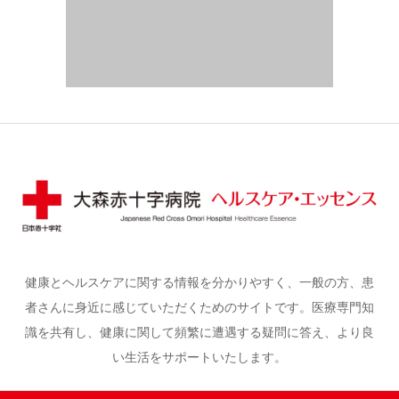
健康とヘルスケアに関する情報を分かりやすく、一般の方、患
者さんに身近に感じていただくためのサイトです。医療専門知
識を共有し、健康に関して頻繁に遭遇する疑問に答え、より良
い生活をサポートいたします。