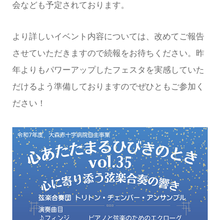
会なども予定されております。
より詳しいイベント内容については、改めてご報告
させていただきますので続報をお待ちください。昨
年よりもパワーアップしたフェスタを実感していた
だけるよう準備しておりますのでぜひともご参加く
ださい！