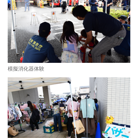
模擬消化器体験