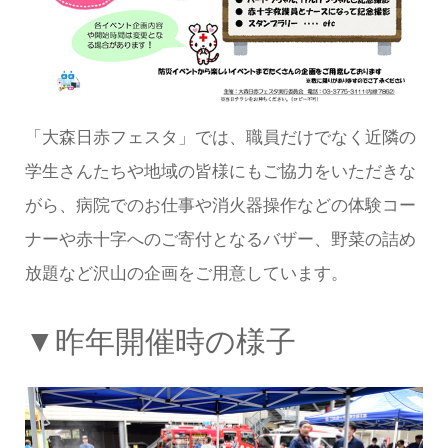
「大森日赤フェスタ」では、職員だけでなく近隣の
学生さんたちや地域の皆様にもご協力をいただきな
がら、病院でのお仕事や消火器操作などの体験コー
ナーや赤十字へのご寄付となるバザー、野菜の詰め
放題など沢山の企画をご用意しています。
▼昨年開催時の様子