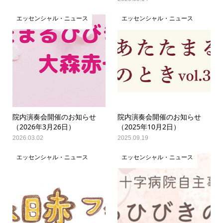
エッセンシャル・ニュース
エッセンシャル・ニュース
院内演奏会開催のお知らせ
院内演奏会開催のお知らせ
（2026年3月26日）
（2025年10月2日）
2026.03.02
2025.09.19
エッセンシャル・ニュース
エッセンシャル・ニュース