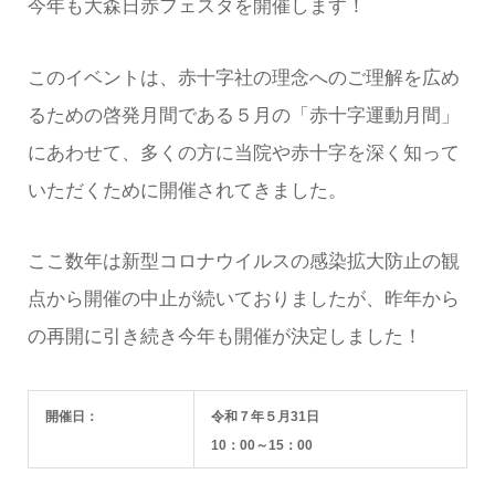
今年も大森日赤フェスタを開催します！
このイベントは、赤十字社の理念へのご理解を広め
るための啓発月間である５月の「赤十字運動月間」
にあわせて、多くの方に当院や赤十字を深く知って
いただくために開催されてきました。
ここ数年は新型コロナウイルスの感染拡大防止の観
点から開催の中止が続いておりましたが、昨年から
の再開に引き続き今年も開催が決定しました！
開催日：
令和７年５月31日
10：00～15：00