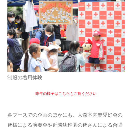
制服の着用体験
昨年の様子はこちらもご覧ください
各ブースでの企画のほかにも、大森室内楽愛好会の
皆様による演奏会や近隣幼稚園の皆さんによる合唱