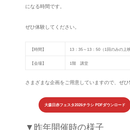
になる時間です。
ぜひ体験してください。
【時間】
13：35～13：50（1回のみの上
【会場】
1階 講堂
さまざまな企画をご用意していますので、ぜひ
大森日赤フェスタ2026チラシ PDFダウンロード
▼昨年開催時の様子