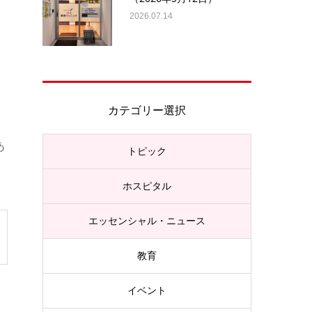
2026.07.14
カテゴリー選択
あ
トピック
ホスピタル
エッセンシャル・ニュース
教育
イベント