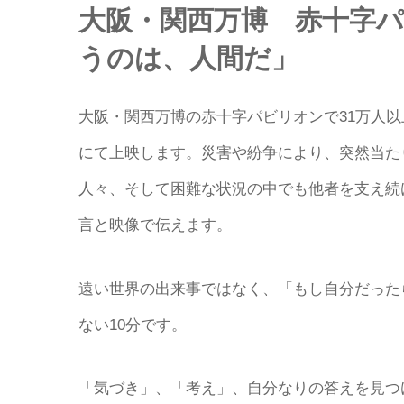
大阪・関西万博 赤十字
うのは、人間だ」
大阪・関西万博の赤十字パビリオンで31万人
にて上映します。災害や紛争により、突然当た
人々、そして困難な状況の中でも他者を支え続
言と映像で伝えます。
遠い世界の出来事ではなく、「もし自分だった
ない10分です。
「気づき」、「考え」、自分なりの答えを見つ