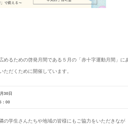
広めるための啓発月間である５月の「赤十字運動月間」に
いただくために開催しています。
月30日
5：00
隣の学生さんたちや地域の皆様にもご協力をいただきなが