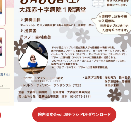
院内演奏会vol.38チラシ PDFダウンロード