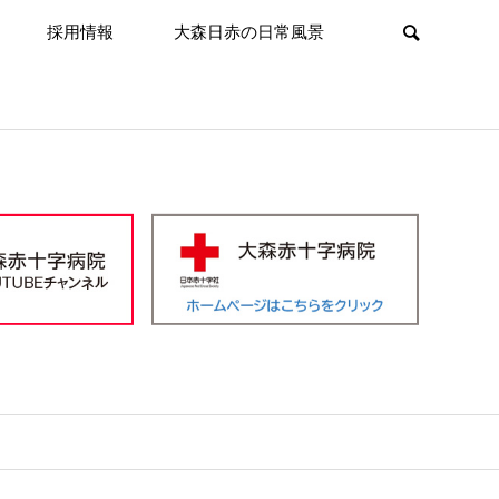
採用情報
大森日赤の日常風景