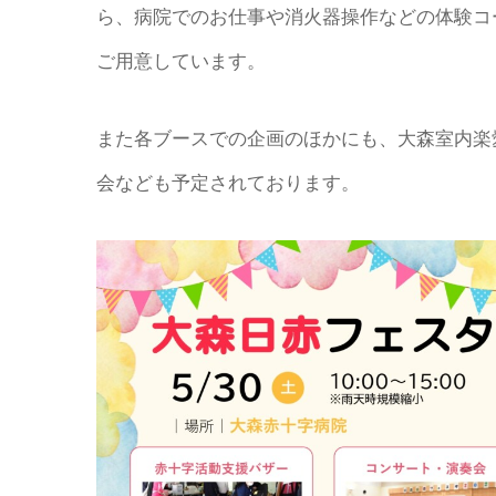
ら、病院でのお仕事や消火器操作などの体験コ
ご用意しています。
また各ブースでの企画のほかにも、大森室内楽
会なども予定されております。