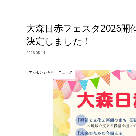
大森日赤フェスタ2026
決定しました！
2026.05.14
エッセンシャル・ニュース