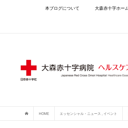
本ブログについて
大森赤十字ホー
HOME
エッセンシャル・ニュース
,
イベント