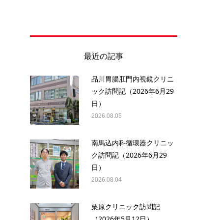
最近の記事
品川胃腸肛門内視鏡クリニ
ック訪問記（2026年6月29
日）
2026.08.05
南馬込内科循環器クリニッ
ク訪問記（2026年6月29
日）
2026.08.04
栗原クリニック訪問記
（2026年5月12日）