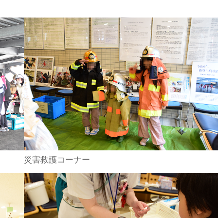
災害救護コーナー