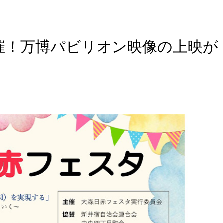
開催！万博パビリオン映像の上映が