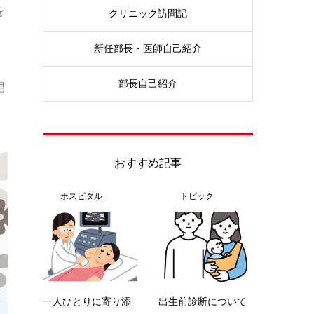
を
クリニック訪問記
新任部長・医師自己紹介
部長自己紹介
唱
おすすめ記事
ホスピタル
トピック
一人ひとりに寄り添
出生前診断について