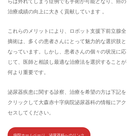
らは外れてしまう症例でも手術が可能となり、癌の
治療成績の向上に大きく貢献しています 。
これらのメリットにより、ロボット支援下前立腺全
摘術は、多くの患者さんにとって魅力的な選択肢と
なっています。しかし、患者さんの個々の状況に応
じて、医師と相談し最適な治療法を選択することが
何より重要です。
泌尿器疾患に関する診察、治療を希望の方は下記を
クリックして大森赤十字病院泌尿器科の情報にアク
セスしてください。
病院ホームページ 泌尿器科へのリンク