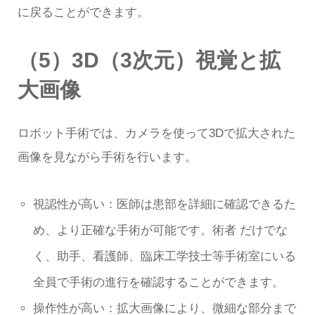
に戻ることができます。
（5）3D（3次元）視覚と拡
大画像
ロボット手術では、カメラを使って3Dで拡大された
画像を見ながら手術を行います。
視認性が高い：医師は患部を詳細に確認できるた
め、より正確な手術が可能です。術者 だけでな
く、助手、看護師、臨床工学技士等手術室にいる
全員で手術の進行を確認することができます。
操作性が高い：拡大画像により、微細な部分まで