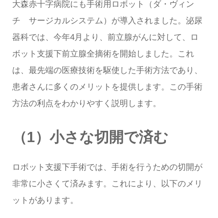
大森赤十字病院にも手術用ロボット（ダ・ヴィン
チ サージカルシステム）が導入されました。泌尿
器科では、今年4月より、前立腺がんに対して、ロ
ボット支援下前立腺全摘術を開始しました。これ
は、最先端の医療技術を駆使した手術方法であり、
患者さんに多くのメリットを提供します。この手術
方法の利点をわかりやすく説明します。
（1）小さな切開で済む
ロボット支援下手術では、手術を行うための切開が
非常に小さくて済みます。これにより、以下のメリ
ットがあります。