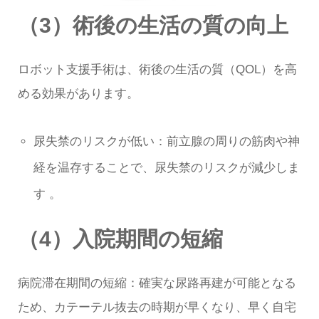
（3）術後の生活の質の向上
ロボット支援手術は、術後の生活の質（QOL）を高
める効果があります。
尿失禁のリスクが低い：前立腺の周りの筋肉や神
経を温存することで、尿失禁のリスクが減少しま
す 。
（4）入院期間の短縮
病院滞在期間の短縮：確実な尿路再建が可能となる
ため、カテーテル抜去の時期が早くなり、早く自宅