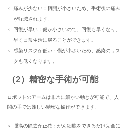
痛みが少ない：切開が小さいため、手術後の痛み
が軽減されます。
回復が早い：傷が小さいので、回復も早くなり、
早く日常生活に戻ることができます。
感染リスクが低い：傷が小さいため、感染のリス
クも低くなります。
（2）精密な手術が可能
ロボットのアームは非常に細かい動きが可能で、人
間の手では難しい精密な操作ができます。
腫瘍の除去が正確：がん細胞をできるだけ完全に