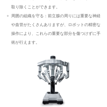
取り除くことができます。
周囲の組織を守る：前立腺の周りには重要な神経
や血管がたくさんありますが、ロボットの精密な
操作により、これらの重要な部分を傷つけずに手
術が行えます。