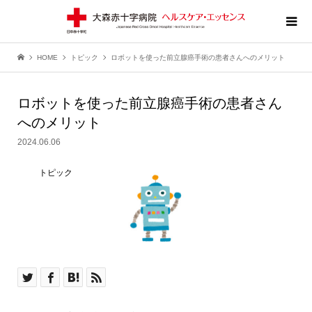
HOME
トピック
ロボットを使った前立腺癌手術の患者さんへのメリット
ロボットを使った前立腺癌手術の患者さん
へのメリット
2024.06.06
トピック