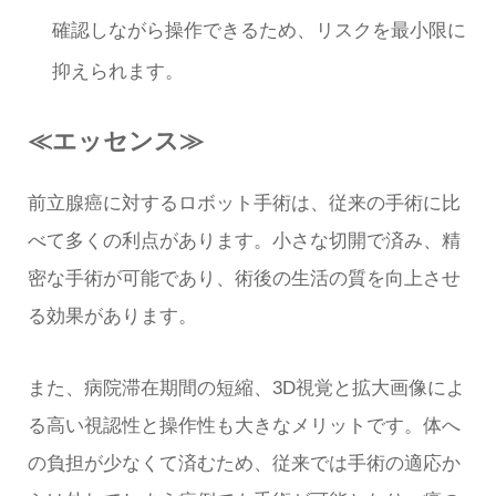
確認しながら操作できるため、リスクを最小限に
抑えられます。
≪エッセンス≫
前立腺癌に対するロボット手術は、従来の手術に比
べて多くの利点があります。小さな切開で済み、精
密な手術が可能であり、術後の生活の質を向上させ
る効果があります。
また、病院滞在期間の短縮、3D視覚と拡大画像によ
る高い視認性と操作性も大きなメリットです。体へ
の負担が少なくて済むため、従来では手術の適応か