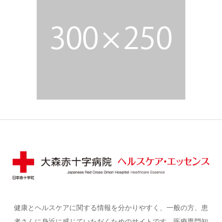
健康とヘルスケアに関する情報を分かりやすく、一般の方、患
者さんに身近に感じていただくためのサイトです。医療専門知