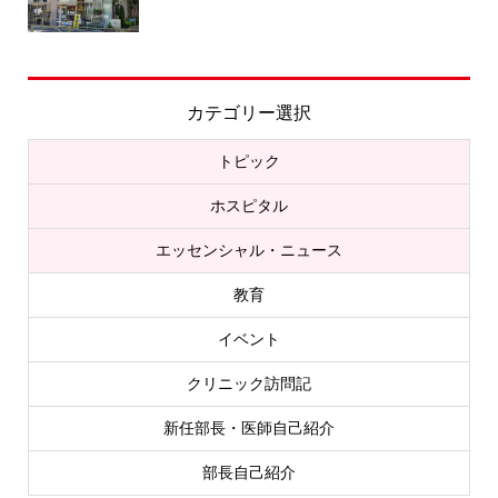
カテゴリー選択
トピック
ホスピタル
エッセンシャル・ニュース
教育
イベント
クリニック訪問記
新任部長・医師自己紹介
部長自己紹介